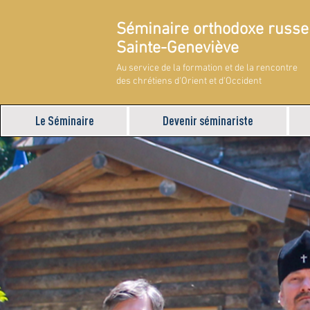
Séminaire orthodoxe russe
Sainte-Geneviève
Au service de la formation et de la rencontre
des chrétiens d'Orient et d'Occident
Le Séminaire
Devenir séminariste