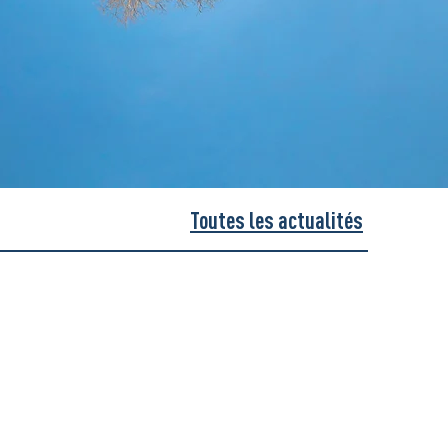
Toutes les actualités