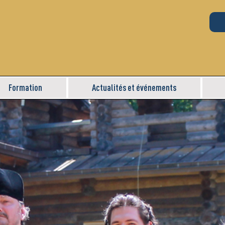
Formation
Actualités et événements