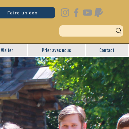
Faire un don
Visiter
Prier avec nous
Contact