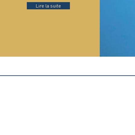
Lire la suite