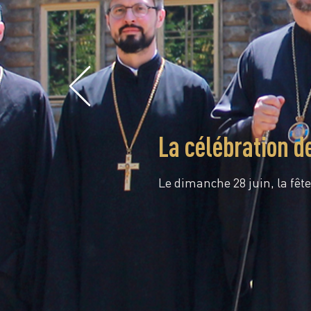
La célébration d
Le dimanche 28 juin, la fête