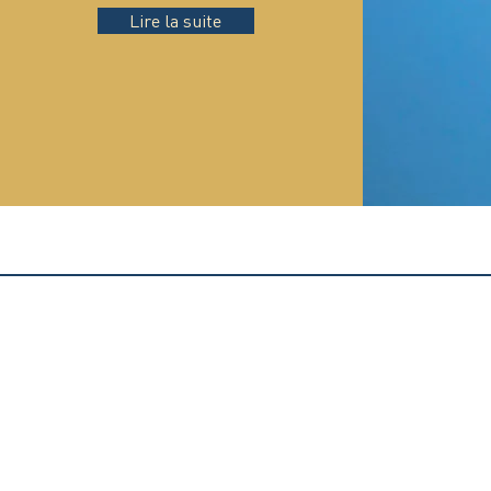
Lire la suite