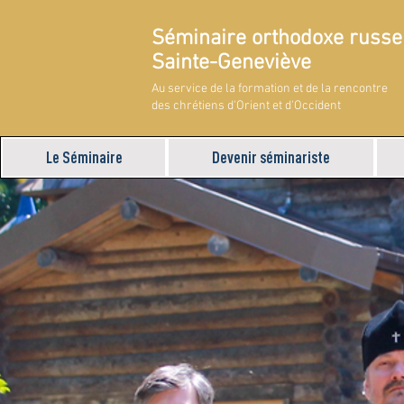
Séminaire orthodoxe russe
Sainte-Geneviève
Au service de la formation et de la rencontre
des chrétiens d'Orient et d'Occident
Le Séminaire
Devenir séminariste