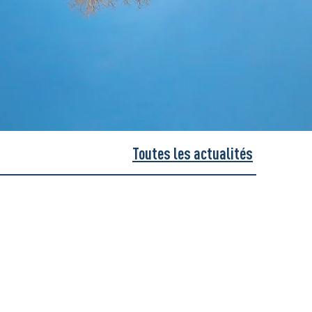
Toutes les actualités