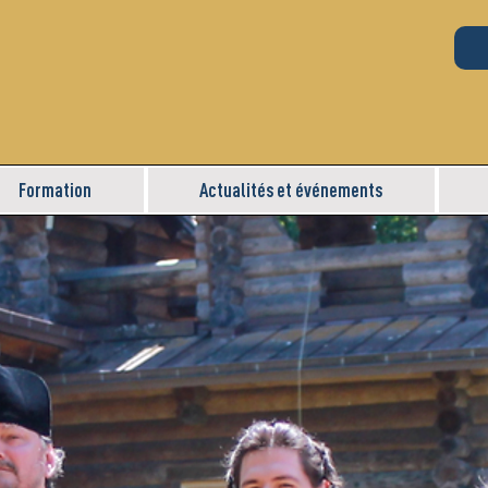
Formation
Actualités et événements