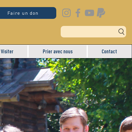
Faire un don
Visiter
Prier avec nous
Contact