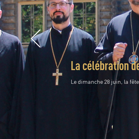
La célébration d
Le dimanche 28 juin, la fête