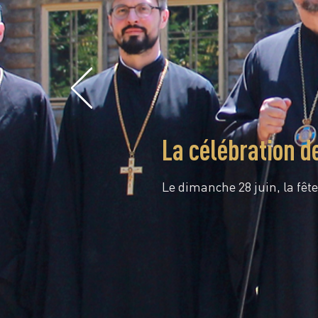
La célébration d
Le dimanche 28 juin, la fête