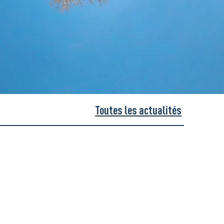
Toutes les actualités