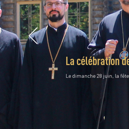
La célébration d
Le dimanche 28 juin, la fête