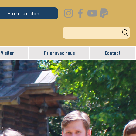
Faire un don
Visiter
Prier avec nous
Contact