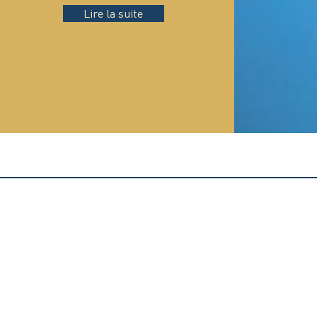
Lire la suite