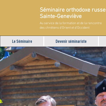
Séminaire orthodoxe russe
Sainte-Geneviève
Au service de la formation et de la rencontre
des chrétiens d'Orient et d'Occident
Le Séminaire
Devenir séminariste