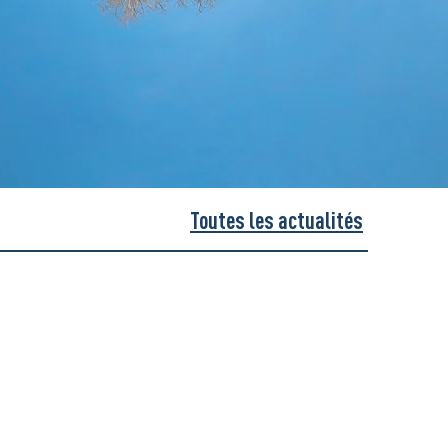
Toutes les actualités