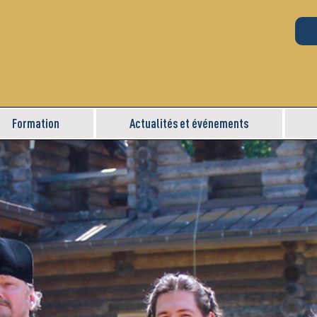
Formation
Actualités et événements