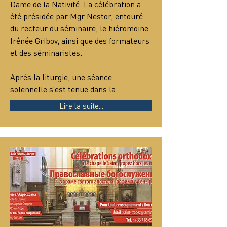
Dame de la Nativité. La célébration a 
été présidée par Mgr Nestor, entouré 
du recteur du séminaire, le hiéromoine 
Irénée Gribov, ainsi que des formateurs 
et des séminaristes.
Après la liturgie, une séance 
solennelle s’est tenue dans la…
Lire la suite...