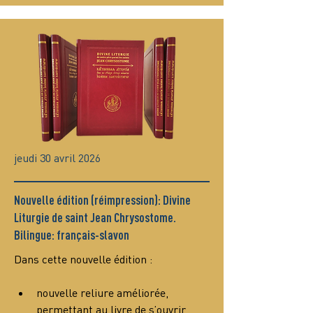
jeudi 30 avril 2026
Nouvelle édition (réimpression): Divine
Liturgie de saint Jean Chrysostome.
Bilingue: français-slavon
Dans cette nouvelle édition :
nouvelle reliure améliorée, 
permettant au livre de s’ouvrir 