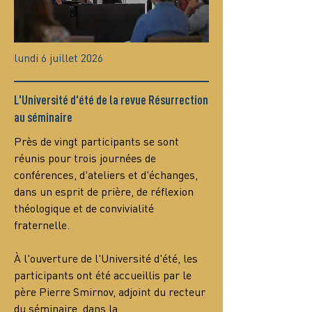
lundi 6 juillet 2026
L'Université d'été de la revue Résurrection
au séminaire
Près de vingt participants se sont 
réunis pour trois journées de 
conférences, d'ateliers et d'échanges, 
dans un esprit de prière, de réflexion 
théologique et de convivialité 
fraternelle.
À l'ouverture de l'Université d'été, les 
participants ont été accueillis par le 
père Pierre Smirnov, adjoint du recteur 
du séminaire, dans la…