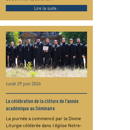
Lire la suite...
lundi 29 juin 2026
La célébration de la clôture de l’année
académique au Séminaire
La journée a commencé par la Divine 
Liturgie célébrée dans l’église Notre-