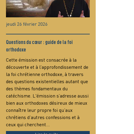
jeudi 26 février 2026
Questions du cœur : guide de la foi
orthodoxe
Сette émission est consacrée à la 
découverte et à l’approfondissement de 
la foi chrétienne orthodoxe, à travers 
des questions existentielles autant que 
des thèmes fondamentaux du 
catéchisme. L'émission s’adresse aussi 
bien aux orthodoxes désireux de mieux 
connaître leur propre foi qu’aux 
chrétiens d’autres confessions et à 
ceux qui cherchent…