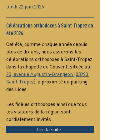
lundi 22 juin 2026
Célébrations orthodoxes à Saint-Tropez en
été 2026
Cet été, comme chaque année depuis 
plus de dix ans, nous assurons les 
célébrations orthodoxes à Saint-Tropez 
dans la chapelle du Couvent, située au 
20, avenue Augustin-Grangeon (83990 
Saint-Tropez)
, à proximité du parking 
des Lices.
Les fidèles orthodoxes ainsi que tous 
les visiteurs de la région sont 
cordialement invités…
Lire la suite...