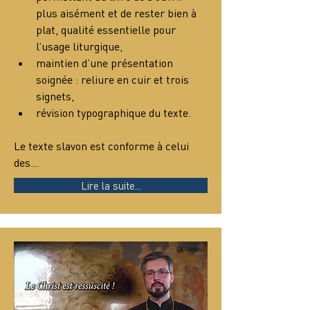
plus aisément et de rester bien à 
plat, qualité essentielle pour 
l’usage liturgique,
maintien d’une présentation 
soignée : reliure en cuir et trois 
signets,
révision typographique du texte.
Le texte slavon est conforme à celui 
des…
Lire la suite...