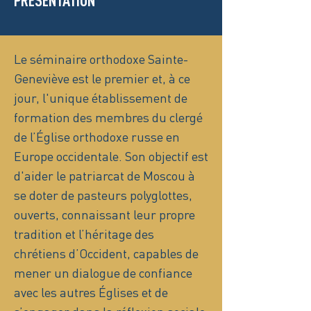
PRÉSENTATION
Le séminaire orthodoxe Sainte-
Geneviève est le premier et, à ce
jour, l'unique établissement de
formation des membres du clergé
de l’Église orthodoxe russe en
Europe occidentale. Son objectif est
d'aider le patriarcat de Moscou à
se doter de pasteurs polyglottes,
ouverts, connaissant leur propre
tradition et l’héritage des
chrétiens d’Occident, capables de
mener un dialogue de confiance
avec les autres Églises et de