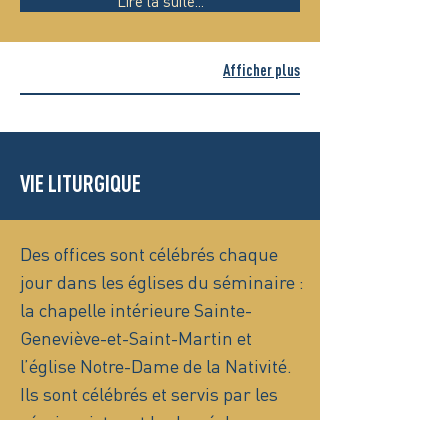
Lire la suite...
Afficher plus
VIE LITURGIQUE
Des offices sont célébrés chaque
jour dans les églises du séminaire :
la chapelle intérieure Sainte-
Geneviève-et-Saint-Martin et
l’église Notre-Dame de la Nativité.
Ils sont célébrés et servis par les
séminaristes et le clergé du