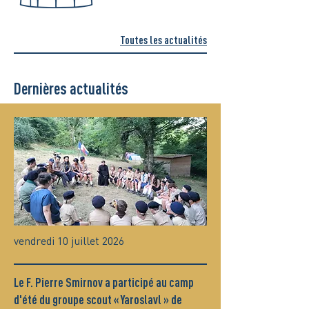
Toutes les actualités
Dernières actualités
vendredi 10 juillet 2026
Le F. Pierre Smirnov a participé au camp
d'été du groupe scout « Yaroslavl » de