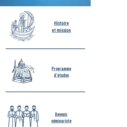
Histoire
et mission
Programme
d'études
Devenir
séminariste