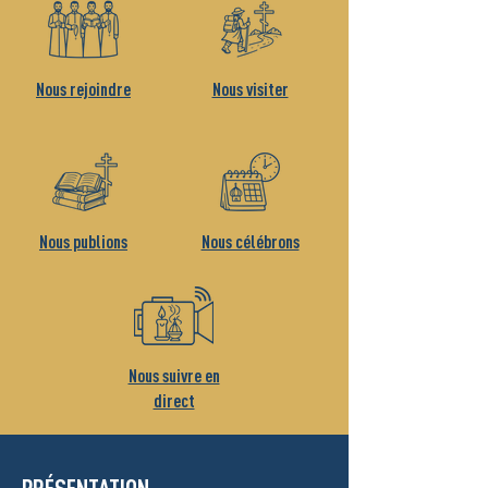
Nous rejoindre
Nous visiter
Nous publions
Nous célébrons
Nous suivre en
direct