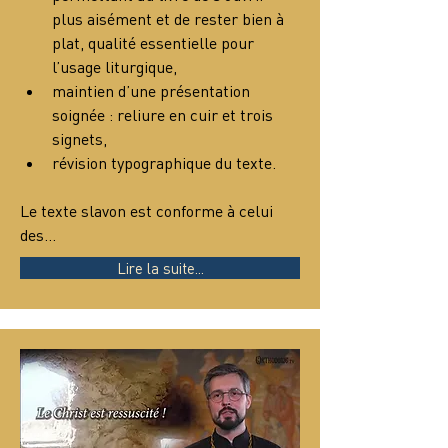
plus aisément et de rester bien à 
plat, qualité essentielle pour 
l’usage liturgique,
maintien d’une présentation 
soignée : reliure en cuir et trois 
signets,
révision typographique du texte.
Le texte slavon est conforme à celui 
des…
Lire la suite...