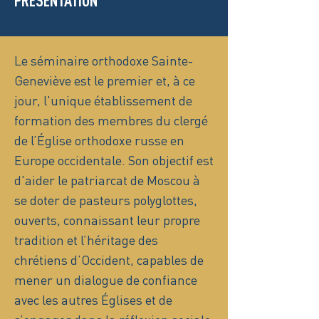
PRÉSENTATION
Le séminaire orthodoxe Sainte-
Geneviève est le premier et, à ce
jour, l'unique établissement de
formation des membres du clergé
de l’Église orthodoxe russe en
Europe occidentale. Son objectif est
d'aider le patriarcat de Moscou à
se doter de pasteurs polyglottes,
ouverts, connaissant leur propre
tradition et l’héritage des
chrétiens d’Occident, capables de
mener un dialogue de confiance
avec les autres Églises et de