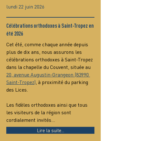
lundi 22 juin 2026
Célébrations orthodoxes à Saint-Tropez en
été 2026
Cet été, comme chaque année depuis 
plus de dix ans, nous assurons les 
célébrations orthodoxes à Saint-Tropez 
dans la chapelle du Couvent, située au 
20, avenue Augustin-Grangeon (83990 
Saint-Tropez)
, à proximité du parking 
des Lices.
Les fidèles orthodoxes ainsi que tous 
les visiteurs de la région sont 
cordialement invités…
Lire la suite...