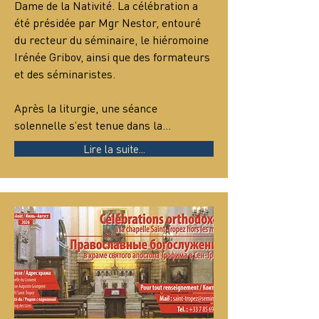
Dame de la Nativité. La célébration a 
été présidée par Mgr Nestor, entouré 
du recteur du séminaire, le hiéromoine 
Irénée Gribov, ainsi que des formateurs 
et des séminaristes.
Après la liturgie, une séance 
solennelle s’est tenue dans la…
Lire la suite...