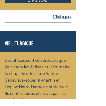
Lire la suite...
Afficher plus
VIE LITURGIQUE
Des offices sont célébrés chaque
jour dans les églises du séminaire :
la chapelle intérieure Sainte-
Geneviève-et-Saint-Martin et
l’église Notre-Dame de la Nativité.
Ils sont célébrés et servis par les
séminaristes et le clergé du