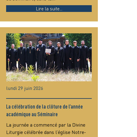
Lire la suite...
lundi 29 juin 2026
La célébration de la clôture de l’année
académique au Séminaire
La journée a commencé par la Divine 
Liturgie célébrée dans l’église Notre-