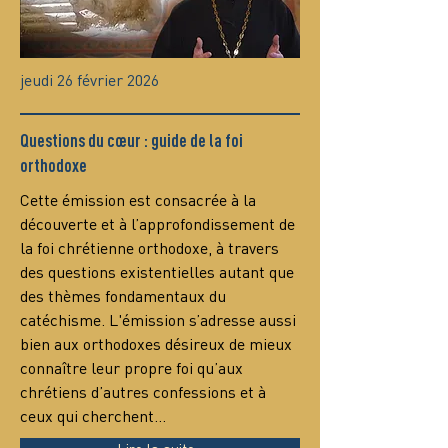
jeudi 26 février 2026
Questions du cœur : guide de la foi
orthodoxe
Сette émission est consacrée à la 
découverte et à l’approfondissement de 
la foi chrétienne orthodoxe, à travers 
des questions existentielles autant que 
des thèmes fondamentaux du 
catéchisme. L'émission s’adresse aussi 
bien aux orthodoxes désireux de mieux 
connaître leur propre foi qu’aux 
chrétiens d’autres confessions et à 
ceux qui cherchent…