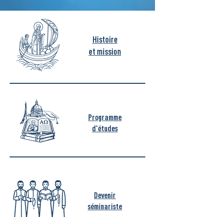
Histoire
et mission
Programme
d'études
Devenir
séminariste