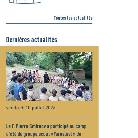
Toutes les actualités
Dernières actualités
vendredi 10 juillet 2026
Le F. Pierre Smirnov a participé au camp
d'été du groupe scout « Yaroslavl » de