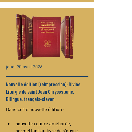
jeudi 30 avril 2026
Nouvelle édition (réimpression): Divine
Liturgie de saint Jean Chrysostome.
Bilingue: français-slavon
Dans cette nouvelle édition :
nouvelle reliure améliorée, 
permettant au livre de s’ouvrir 