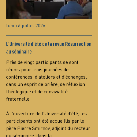
lundi 6 juillet 2026
L'Université d'été de la revue Résurrection
au séminaire
Près de vingt participants se sont 
réunis pour trois journées de 
conférences, d'ateliers et d'échanges, 
dans un esprit de prière, de réflexion 
théologique et de convivialité 
fraternelle.
À l'ouverture de l'Université d'été, les 
participants ont été accueillis par le 
père Pierre Smirnov, adjoint du recteur 
du séminaire, dans la…