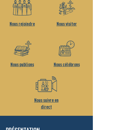
Nous rejoindre
Nous visiter
Nous publions
Nous célébrons
Nous suivre en
direct