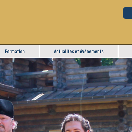
Formation
Actualités et événements