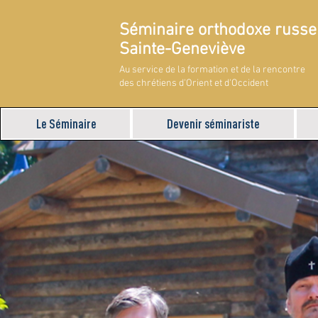
Séminaire orthodoxe russe
Sainte-Geneviève
Au service de la formation et de la rencontre
des chrétiens d'Orient et d'Occident
Le Séminaire
Devenir séminariste