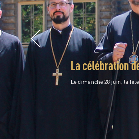
La célébration d
Le dimanche 28 juin, la fête