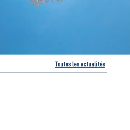
Toutes les actualités