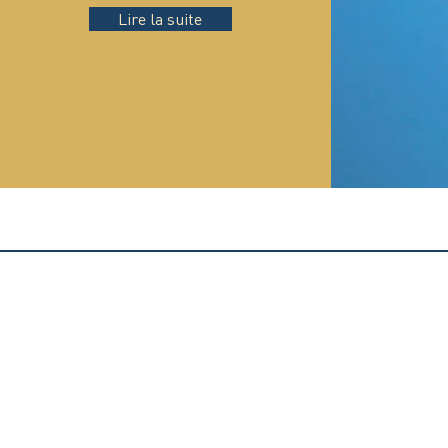
Lire la suite