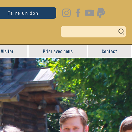
Faire un don
Visiter
Prier avec nous
Contact