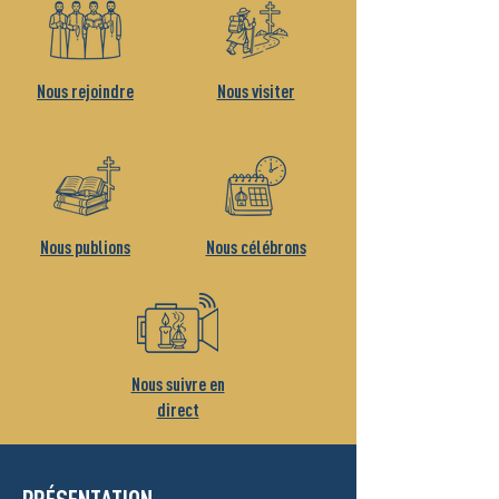
Nous rejoindre
Nous visiter
Nous publions
Nous célébrons
Nous suivre en
direct