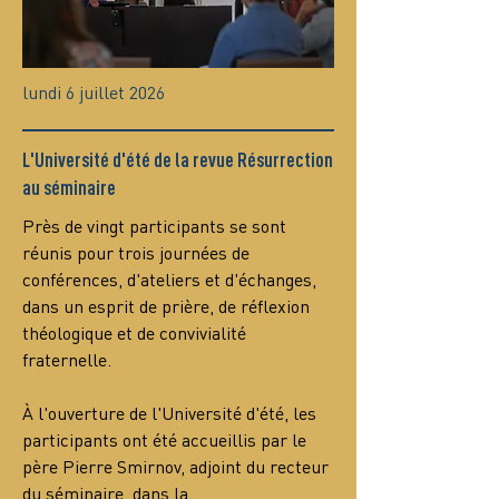
lundi 6 juillet 2026
L'Université d'été de la revue Résurrection
au séminaire
Près de vingt participants se sont 
réunis pour trois journées de 
conférences, d'ateliers et d'échanges, 
dans un esprit de prière, de réflexion 
théologique et de convivialité 
fraternelle.
À l'ouverture de l'Université d'été, les 
participants ont été accueillis par le 
père Pierre Smirnov, adjoint du recteur 
du séminaire, dans la…