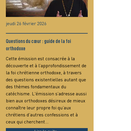
jeudi 26 février 2026
Questions du cœur : guide de la foi
orthodoxe
Сette émission est consacrée à la 
découverte et à l’approfondissement de 
la foi chrétienne orthodoxe, à travers 
des questions existentielles autant que 
des thèmes fondamentaux du 
catéchisme. L'émission s’adresse aussi 
bien aux orthodoxes désireux de mieux 
connaître leur propre foi qu’aux 
chrétiens d’autres confessions et à 
ceux qui cherchent…