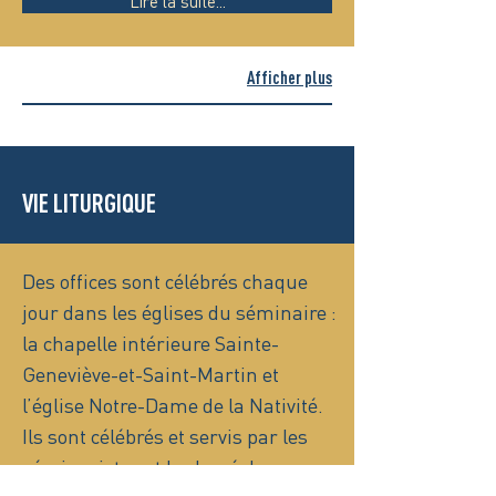
Lire la suite...
Afficher plus
VIE LITURGIQUE
Des offices sont célébrés chaque
jour dans les églises du séminaire :
la chapelle intérieure Sainte-
Geneviève-et-Saint-Martin et
l’église Notre-Dame de la Nativité.
Ils sont célébrés et servis par les
séminaristes et le clergé du