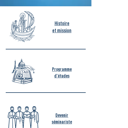
Histoire
et mission
Programme
d'études
Devenir
séminariste