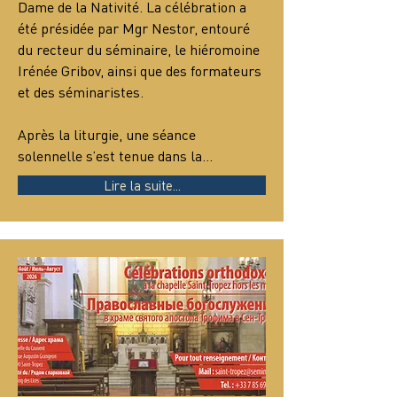
Dame de la Nativité. La célébration a 
été présidée par Mgr Nestor, entouré 
du recteur du séminaire, le hiéromoine 
Irénée Gribov, ainsi que des formateurs 
et des séminaristes.
Après la liturgie, une séance 
solennelle s’est tenue dans la…
Lire la suite...