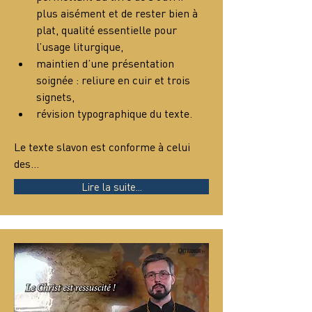
plus aisément et de rester bien à 
plat, qualité essentielle pour 
l’usage liturgique,
maintien d’une présentation 
soignée : reliure en cuir et trois 
signets,
révision typographique du texte.
Le texte slavon est conforme à celui 
des…
Lire la suite...