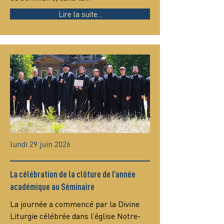
Lire la suite...
lundi 29 juin 2026
La célébration de la clôture de l’année
académique au Séminaire
La journée a commencé par la Divine 
Liturgie célébrée dans l’église Notre-