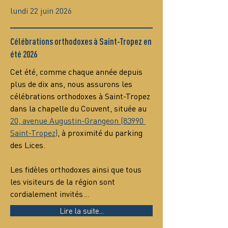
lundi 22 juin 2026
Célébrations orthodoxes à Saint-Tropez en
été 2026
Cet été, comme chaque année depuis 
plus de dix ans, nous assurons les 
célébrations orthodoxes à Saint-Tropez 
dans la chapelle du Couvent, située au 
20, avenue Augustin-Grangeon (83990 
Saint-Tropez)
, à proximité du parking 
des Lices.
Les fidèles orthodoxes ainsi que tous 
les visiteurs de la région sont 
cordialement invités…
Lire la suite...