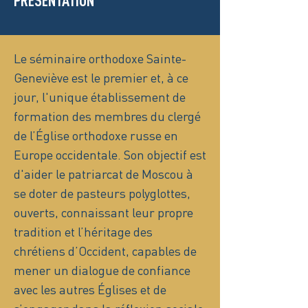
PRÉSENTATION
Le séminaire orthodoxe Sainte-
Geneviève est le premier et, à ce
jour, l'unique établissement de
formation des membres du clergé
de l’Église orthodoxe russe en
Europe occidentale. Son objectif est
d'aider le patriarcat de Moscou à
se doter de pasteurs polyglottes,
ouverts, connaissant leur propre
tradition et l’héritage des
chrétiens d’Occident, capables de
mener un dialogue de confiance
avec les autres Églises et de