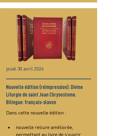
jeudi 30 avril 2026
Nouvelle édition (réimpression): Divine
Liturgie de saint Jean Chrysostome.
Bilingue: français-slavon
Dans cette nouvelle édition :
nouvelle reliure améliorée, 
permettant au livre de s’ouvrir 