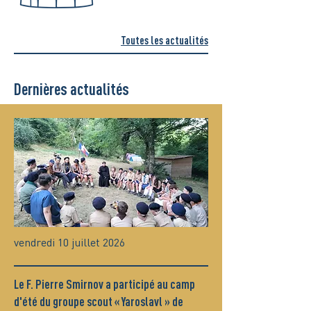
Toutes les actualités
Dernières actualités
vendredi 10 juillet 2026
Le F. Pierre Smirnov a participé au camp
d'été du groupe scout « Yaroslavl » de