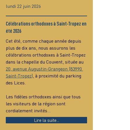
lundi 22 juin 2026
Célébrations orthodoxes à Saint-Tropez en
été 2026
Cet été, comme chaque année depuis 
plus de dix ans, nous assurons les 
célébrations orthodoxes à Saint-Tropez 
dans la chapelle du Couvent, située au 
20, avenue Augustin-Grangeon (83990 
Saint-Tropez)
, à proximité du parking 
des Lices.
Les fidèles orthodoxes ainsi que tous 
les visiteurs de la région sont 
cordialement invités…
Lire la suite...