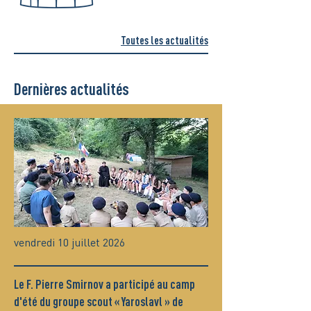
Toutes les actualités
Dernières actualités
vendredi 10 juillet 2026
Le F. Pierre Smirnov a participé au camp
d'été du groupe scout « Yaroslavl » de