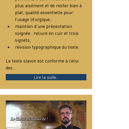
plus aisément et de rester bien à 
plat, qualité essentielle pour 
l’usage liturgique,
maintien d’une présentation 
soignée : reliure en cuir et trois 
signets,
révision typographique du texte.
Le texte slavon est conforme à celui 
des…
Lire la suite...