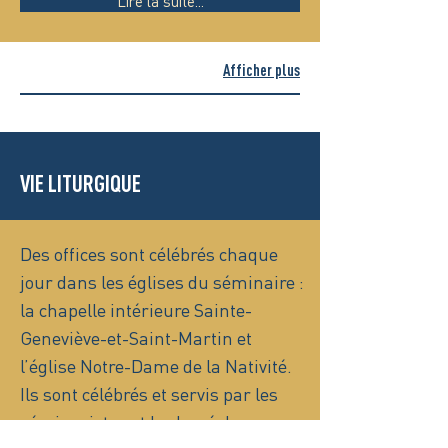
Lire la suite...
Afficher plus
VIE LITURGIQUE
Des offices sont célébrés chaque
jour dans les églises du séminaire :
la chapelle intérieure Sainte-
Geneviève-et-Saint-Martin et
l’église Notre-Dame de la Nativité.
Ils sont célébrés et servis par les
séminaristes et le clergé du