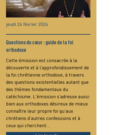
jeudi 26 février 2026
Questions du cœur : guide de la foi
orthodoxe
Сette émission est consacrée à la 
découverte et à l’approfondissement de 
la foi chrétienne orthodoxe, à travers 
des questions existentielles autant que 
des thèmes fondamentaux du 
catéchisme. L'émission s’adresse aussi 
bien aux orthodoxes désireux de mieux 
connaître leur propre foi qu’aux 
chrétiens d’autres confessions et à 
ceux qui cherchent…