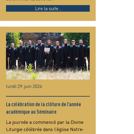
Lire la suite...
lundi 29 juin 2026
La célébration de la clôture de l’année
académique au Séminaire
La journée a commencé par la Divine 
Liturgie célébrée dans l’église Notre-