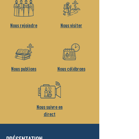
Nous rejoindre
Nous visiter
Nous publions
Nous célébrons
Nous suivre en
direct