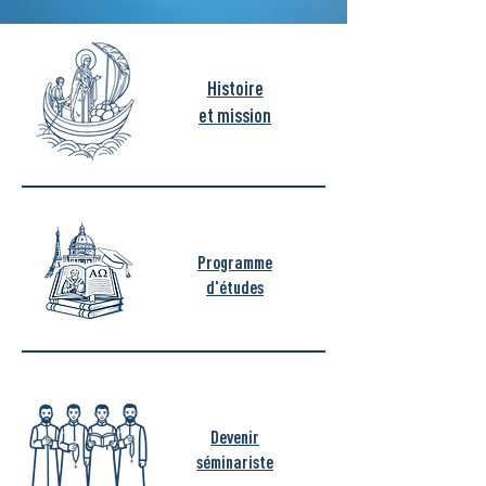
Histoire
et mission
Programme
d'études
Devenir
séminariste