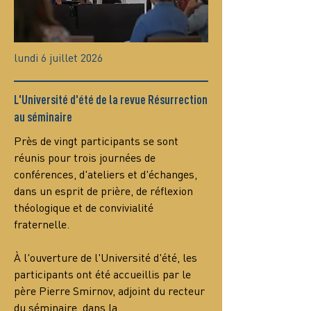
lundi 6 juillet 2026
L'Université d'été de la revue Résurrection
au séminaire
Près de vingt participants se sont 
réunis pour trois journées de 
conférences, d'ateliers et d'échanges, 
dans un esprit de prière, de réflexion 
théologique et de convivialité 
fraternelle.
À l'ouverture de l'Université d'été, les 
participants ont été accueillis par le 
père Pierre Smirnov, adjoint du recteur 
du séminaire, dans la…