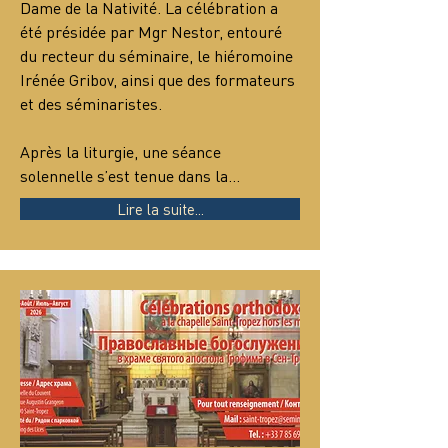
Dame de la Nativité. La célébration a 
été présidée par Mgr Nestor, entouré 
du recteur du séminaire, le hiéromoine 
Irénée Gribov, ainsi que des formateurs 
et des séminaristes.
Après la liturgie, une séance 
solennelle s’est tenue dans la…
Lire la suite...