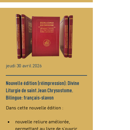
jeudi 30 avril 2026
Nouvelle édition (réimpression): Divine
Liturgie de saint Jean Chrysostome.
Bilingue: français-slavon
Dans cette nouvelle édition :
nouvelle reliure améliorée, 
permettant au livre de s’ouvrir 