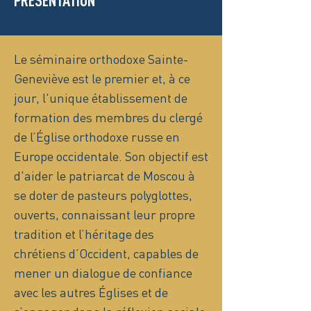
PRÉSENTATION
Le séminaire orthodoxe Sainte-
Geneviève est le premier et, à ce
jour, l'unique établissement de
formation des membres du clergé
de l’Église orthodoxe russe en
Europe occidentale. Son objectif est
d'aider le patriarcat de Moscou à
se doter de pasteurs polyglottes,
ouverts, connaissant leur propre
tradition et l’héritage des
chrétiens d’Occident, capables de
mener un dialogue de confiance
avec les autres Églises et de