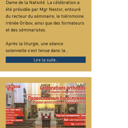
Dame de la Nativité. La célébration a 
été présidée par Mgr Nestor, entouré 
du recteur du séminaire, le hiéromoine 
Irénée Gribov, ainsi que des formateurs 
et des séminaristes.
Après la liturgie, une séance 
solennelle s’est tenue dans la…
Lire la suite...