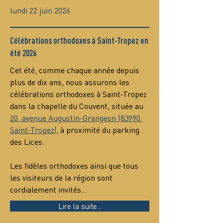
lundi 22 juin 2026
Célébrations orthodoxes à Saint-Tropez en
été 2026
Cet été, comme chaque année depuis 
plus de dix ans, nous assurons les 
célébrations orthodoxes à Saint-Tropez 
dans la chapelle du Couvent, située au 
20, avenue Augustin-Grangeon (83990 
Saint-Tropez)
, à proximité du parking 
des Lices.
Les fidèles orthodoxes ainsi que tous 
les visiteurs de la région sont 
cordialement invités…
Lire la suite...