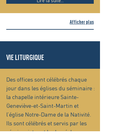
Lire la suite...
Afficher plus
VIE LITURGIQUE
Des offices sont célébrés chaque
jour dans les églises du séminaire :
la chapelle intérieure Sainte-
Geneviève-et-Saint-Martin et
l’église Notre-Dame de la Nativité.
Ils sont célébrés et servis par les
séminaristes et le clergé du