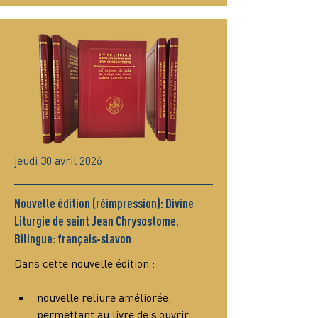
jeudi 30 avril 2026
Nouvelle édition (réimpression): Divine
Liturgie de saint Jean Chrysostome.
Bilingue: français-slavon
Dans cette nouvelle édition :
nouvelle reliure améliorée, 
permettant au livre de s’ouvrir 