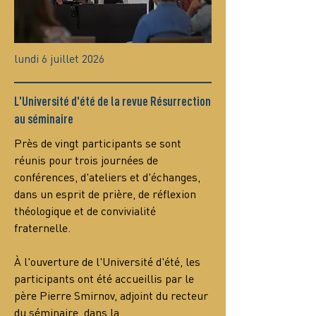
lundi 6 juillet 2026
L'Université d'été de la revue Résurrection
au séminaire
Près de vingt participants se sont 
réunis pour trois journées de 
conférences, d'ateliers et d'échanges, 
dans un esprit de prière, de réflexion 
théologique et de convivialité 
fraternelle.
À l'ouverture de l'Université d'été, les 
participants ont été accueillis par le 
père Pierre Smirnov, adjoint du recteur 
du séminaire, dans la…