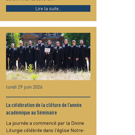
Lire la suite...
lundi 29 juin 2026
La célébration de la clôture de l’année
académique au Séminaire
La journée a commencé par la Divine 
Liturgie célébrée dans l’église Notre-