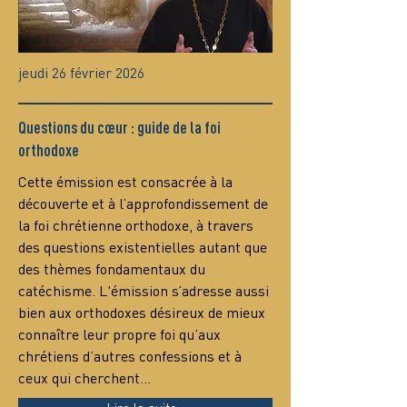
jeudi 26 février 2026
Questions du cœur : guide de la foi
orthodoxe
Сette émission est consacrée à la 
découverte et à l’approfondissement de 
la foi chrétienne orthodoxe, à travers 
des questions existentielles autant que 
des thèmes fondamentaux du 
catéchisme. L'émission s’adresse aussi 
bien aux orthodoxes désireux de mieux 
connaître leur propre foi qu’aux 
chrétiens d’autres confessions et à 
ceux qui cherchent…