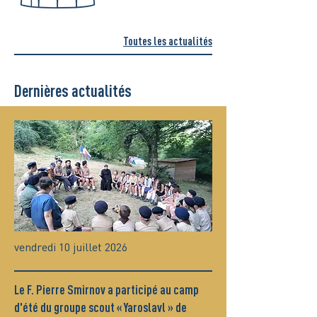
Toutes les actualités
Dernières actualités
vendredi 10 juillet 2026
Le F. Pierre Smirnov a participé au camp
d'été du groupe scout « Yaroslavl » de