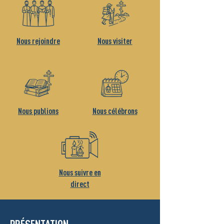
Nous rejoindre
Nous visiter
Nous publions
Nous célébrons
Nous suivre en
direct