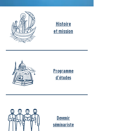
Histoire
et mission
Programme
d'études
Devenir
séminariste