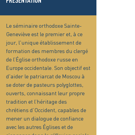
PRÉSENTATION
Le séminaire orthodoxe Sainte-
Geneviève est le premier et, à ce
jour, l'unique établissement de
formation des membres du clergé
de l’Église orthodoxe russe en
Europe occidentale. Son objectif est
d'aider le patriarcat de Moscou à
se doter de pasteurs polyglottes,
ouverts, connaissant leur propre
tradition et l’héritage des
chrétiens d’Occident, capables de
mener un dialogue de confiance
avec les autres Églises et de