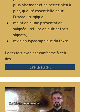
plus aisément et de rester bien à 
plat, qualité essentielle pour 
l’usage liturgique,
maintien d’une présentation 
soignée : reliure en cuir et trois 
signets,
révision typographique du texte.
Le texte slavon est conforme à celui 
des…
Lire la suite...